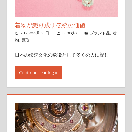
着物が織り成す伝統の価値
2025年5月31日
Giorgio
ブランド品
,
着
物
,
買取
日本の伝統文化の象徴として多くの人に親し
Continue reading