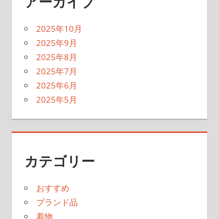
アーカイブ
2025年10月
2025年9月
2025年8月
2025年7月
2025年6月
2025年5月
カテゴリー
おすすめ
ブランド品
着物