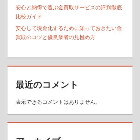
安心と納得で選ぶ金買取サービスの評判徹底
比較ガイド
安心して現金化するために知っておきたい金
買取のコツと優良業者の見極め方
最近のコメント
表示できるコメントはありません。