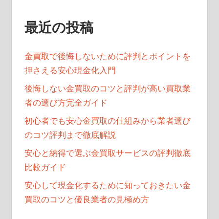
ン
最近の投稿
金買取で後悔しないために評判とポイントを
押さえる安心現金化入門
後悔しない金買取のコツと評判が高い買取業
者の選び方完全ガイド
初心者でも安心金買取の仕組みから業者選び
のコツ評判まで徹底解説
安心と納得で選ぶ金買取サービスの評判徹底
比較ガイド
安心して現金化するために知っておきたい金
買取のコツと優良業者の見極め方