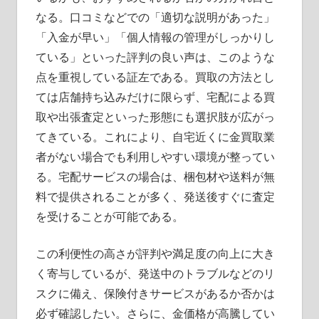
なる。口コミなどでの「適切な説明があった」
「入金が早い」「個人情報の管理がしっかりし
ている」といった評判の良い声は、このような
点を重視している証左である。買取の方法とし
ては店舗持ち込みだけに限らず、宅配による買
取や出張査定といった形態にも選択肢が広がっ
てきている。これにより、自宅近くに金買取業
者がない場合でも利用しやすい環境が整ってい
る。宅配サービスの場合は、梱包材や送料が無
料で提供されることが多く、発送後すぐに査定
を受けることが可能である。
この利便性の高さが評判や満足度の向上に大き
く寄与しているが、発送中のトラブルなどのリ
スクに備え、保険付きサービスがあるか否かは
必ず確認したい。さらに、金価格が高騰してい