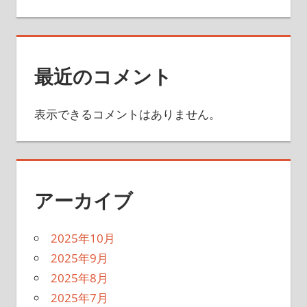
最近のコメント
表示できるコメントはありません。
アーカイブ
2025年10月
2025年9月
2025年8月
2025年7月