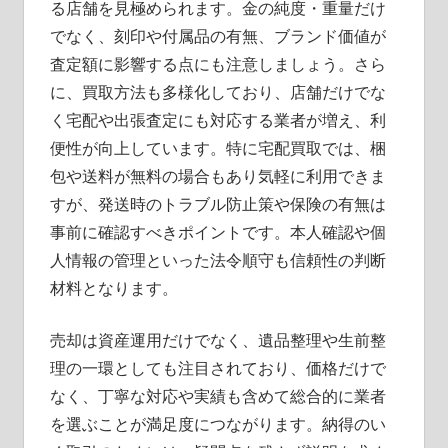
る店舗を見極められます。金の純度・重量だけ
でなく、刻印や付属品の有無、ブランド価値が
査定額に影響する点にも注意しましょう。さら
に、買取方法も多様化しており、店舗だけでな
く宅配や出張査定にも対応する業者が増え、利
便性が向上しています。特に宅配買取では、梱
包や送料が無料の場合もあり気軽に利用できま
すが、発送時のトラブル防止策や保険の有無は
事前に確認すべきポイントです。本人確認や個
人情報の管理といった法令順守も信頼性の判断
材料となります。
売却は資産運用だけでなく、遺品整理や生前整
理の一環としても注目されており、価格だけで
なく、丁寧な対応や実績も含めて総合的に業者
を選ぶことが満足度につながります。納得のい