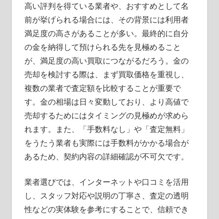
高い評判を得ている業者や、おすすめとして名
前が挙げられる場合には、その背景には利用者
満足度の高さがあることが多い。最終的に自分
の金を納得して預けられる先を見極めること
が、満足度の高い買取につながるだろう。金の
売却を検討する際は、まず買取価格を重視し、
複数の業者で査定額を比較することが重要で
す。金の相場は日々変動しており、より高値で
売却するためにはタイミングの見極めが求めら
れます。また、「手数料なし」や「査定無料」
をうたう業者も実際には手数料がかかる場合が
あるため、契約内容の詳細確認が不可欠です。
業者選びでは、インターネットや口コミを活用
し、スタッフ対応や説明の丁寧さ、査定の透明
性などの実体験を参考にすることで、信頼でき