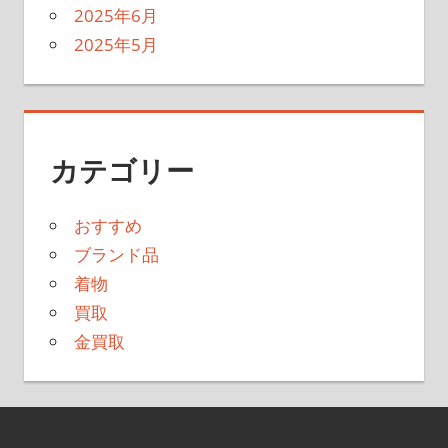
2025年6月
2025年5月
カテゴリー
おすすめ
ブランド品
着物
買取
金買取