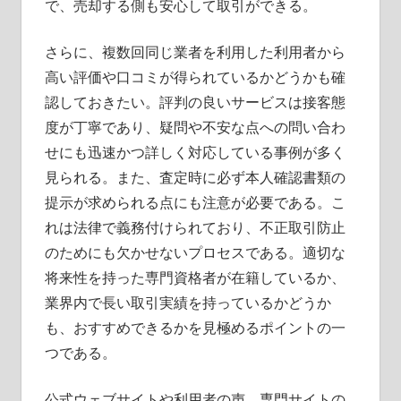
で、売却する側も安心して取引ができる。
さらに、複数回同じ業者を利用した利用者から
高い評価や口コミが得られているかどうかも確
認しておきたい。評判の良いサービスは接客態
度が丁寧であり、疑問や不安な点への問い合わ
せにも迅速かつ詳しく対応している事例が多く
見られる。また、査定時に必ず本人確認書類の
提示が求められる点にも注意が必要である。こ
れは法律で義務付けられており、不正取引防止
のためにも欠かせないプロセスである。適切な
将来性を持った専門資格者が在籍しているか、
業界内で長い取引実績を持っているかどうか
も、おすすめできるかを見極めるポイントの一
つである。
公式ウェブサイトや利用者の声、専門サイトの