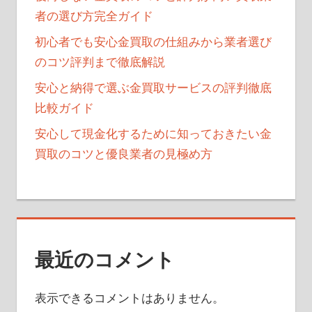
者の選び方完全ガイド
初心者でも安心金買取の仕組みから業者選び
のコツ評判まで徹底解説
安心と納得で選ぶ金買取サービスの評判徹底
比較ガイド
安心して現金化するために知っておきたい金
買取のコツと優良業者の見極め方
最近のコメント
表示できるコメントはありません。