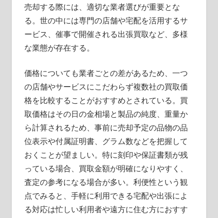
売却する際には、適切な業者選びが重要とな
る。世の中には専門の店舗や宅配を活用するサ
ービス、催事で開催される出張買取など、多様
な業態が存在する。
価格についても業者ごとの差があるため、一つ
の店舗やサービスにこだわらず複数社の買取価
格を比較することがおすすめとされている。買
取価格はその日の金相場と製品の純度、重量か
ら計算されるため、事前に売却予定の品物の品
位表示や付属証明書、グラム数などを把握して
おくことが望ましい。特に刻印や保証書類が残
っている場合、買取金額が明確になりやすく、
査定の参考になる場合が多い。利便性という観
点でみると、手軽に利用できる宅配や出張によ
る対応は忙しい利用者や遠方に住む方におすす