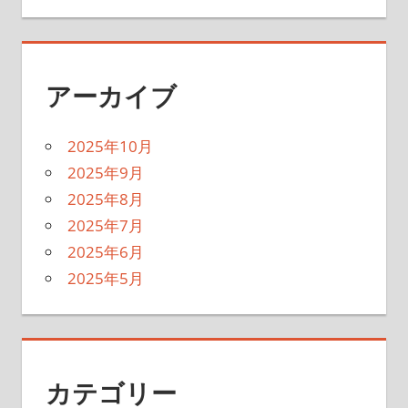
アーカイブ
2025年10月
2025年9月
2025年8月
2025年7月
2025年6月
2025年5月
カテゴリー