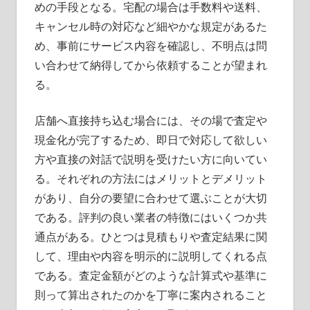
めの手段となる。宅配の場合は手数料や送料、
キャンセル時の対応など細やかな規定があるた
め、事前にサービス内容を確認し、不明点は問
い合わせて納得してから依頼することが望まれ
る。
店舗へ直接持ち込む場合には、その場で査定や
現金化が完了するため、即日で対応して欲しい
方や直接の対話で説明を受けたい方に向いてい
る。それぞれの方法にはメリットとデメリット
があり、自分の要望に合わせて選ぶことが大切
である。評判の良い業者の特徴にはいくつか共
通点がある。ひとつは見積もりや査定結果に関
して、理由や内容を明示的に説明してくれる点
である。査定金額がどのような計算式や基準に
則って算出されたのかを丁寧に案内されること