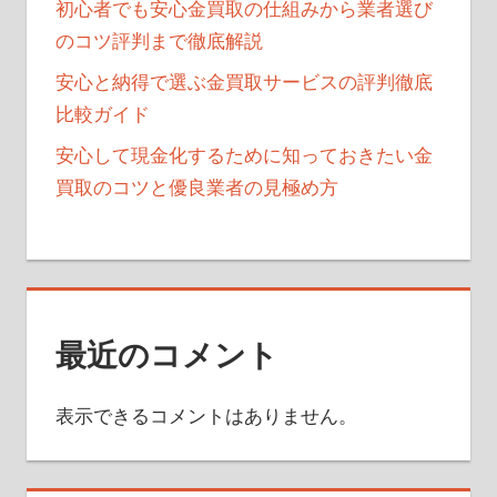
初心者でも安心金買取の仕組みから業者選び
のコツ評判まで徹底解説
安心と納得で選ぶ金買取サービスの評判徹底
比較ガイド
安心して現金化するために知っておきたい金
買取のコツと優良業者の見極め方
最近のコメント
表示できるコメントはありません。