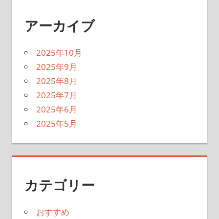
アーカイブ
2025年10月
2025年9月
2025年8月
2025年7月
2025年6月
2025年5月
カテゴリー
おすすめ