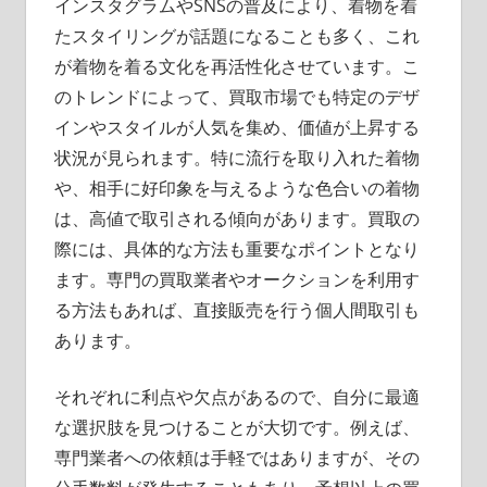
インスタグラムやSNSの普及により、着物を着
たスタイリングが話題になることも多く、これ
が着物を着る文化を再活性化させています。こ
のトレンドによって、買取市場でも特定のデザ
インやスタイルが人気を集め、価値が上昇する
状況が見られます。特に流行を取り入れた着物
や、相手に好印象を与えるような色合いの着物
は、高値で取引される傾向があります。買取の
際には、具体的な方法も重要なポイントとなり
ます。専門の買取業者やオークションを利用す
る方法もあれば、直接販売を行う個人間取引も
あります。
それぞれに利点や欠点があるので、自分に最適
な選択肢を見つけることが大切です。例えば、
専門業者への依頼は手軽ではありますが、その