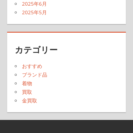
2025年6月
2025年5月
カテゴリー
おすすめ
ブランド品
着物
買取
金買取