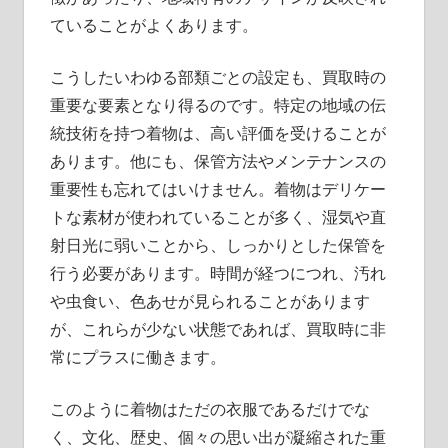
ていることがよくあります。
こうしたいわゆる部類ごとの設定も、買取時の
重要な要素となり得るのです。特定の地域の伝
統技術を持つ着物は、高い評価を受けることが
あります。他にも、保管方法やメンテナンスの
重要性も忘れてはいけません。着物はデリケー
トな素材が使われていることが多く、湿気や直
射日光に弱いことから、しっかりとした保管を
行う必要があります。時間が経つにつれ、汚れ
や虫食い、色あせが見られることがあります
が、これらが少ない状態であれば、買取時に非
常にプラスに働きます。
このように着物はただの衣服であるだけでな
く、文化、歴史、個々の思い出が凝縮された重