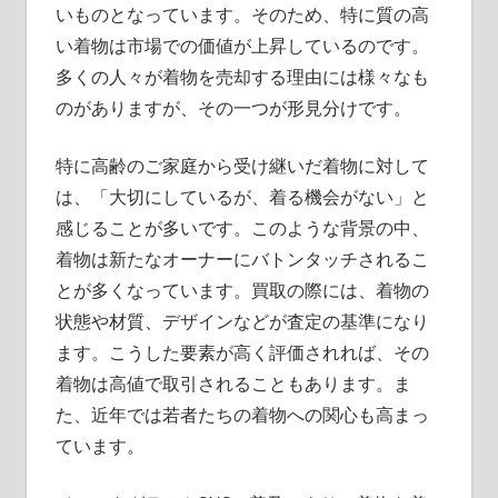
いものとなっています。そのため、特に質の高
い着物は市場での価値が上昇しているのです。
多くの人々が着物を売却する理由には様々なも
のがありますが、その一つが形見分けです。
特に高齢のご家庭から受け継いだ着物に対して
は、「大切にしているが、着る機会がない」と
感じることが多いです。このような背景の中、
着物は新たなオーナーにバトンタッチされるこ
とが多くなっています。買取の際には、着物の
状態や材質、デザインなどが査定の基準になり
ます。こうした要素が高く評価されれば、その
着物は高値で取引されることもあります。ま
た、近年では若者たちの着物への関心も高まっ
ています。