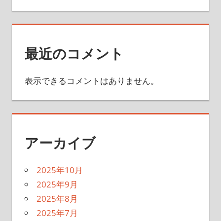
最近のコメント
表示できるコメントはありません。
アーカイブ
2025年10月
2025年9月
2025年8月
2025年7月